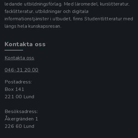
ledande utbildningsförlag. Med läromedel, kurslitteratur,
facklitteratur, utbildningar och digitala
informationstjänster i utbudet, finns Studentlitteratur med
längs hela kunskapsresan.
Kontakta oss
Kontakta oss
046-31 20 00
Postadress:
Box 141
221 00 Lund
Besöksadress:
Åkergränden 1