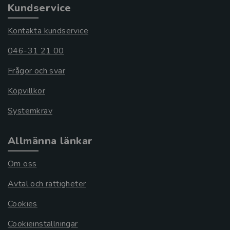
Kundservice
Kontakta kundservice
046-31 21 00
Frågor och svar
Köpvillkor
Systemkrav
Allmänna länkar
Om oss
Avtal och rättigheter
Cookies
Cookieinställningar