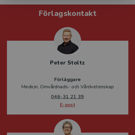
Förlagskontakt
Peter Stoltz
Förläggare
Medicin, Omvårdnads- och Vårdvetenskap
046-31 21 39
E-post