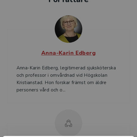
Anna-Karin Edberg
Anna-Karin Edberg, legitimerad sjuksköterska
och professor i omvårdnad vid Högskolan
Kristianstad. Hon forskar främst om äldre
personers vård och o...