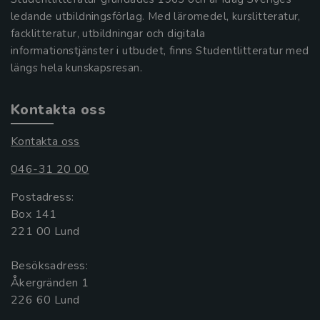
ledande utbildningsförlag. Med läromedel, kurslitteratur,
facklitteratur, utbildningar och digitala
informationstjänster i utbudet, finns Studentlitteratur med
längs hela kunskapsresan.
Kontakta oss
Kontakta oss
046-31 20 00
Postadress:
Box 141
221 00 Lund
Besöksadress:
Åkergränden 1