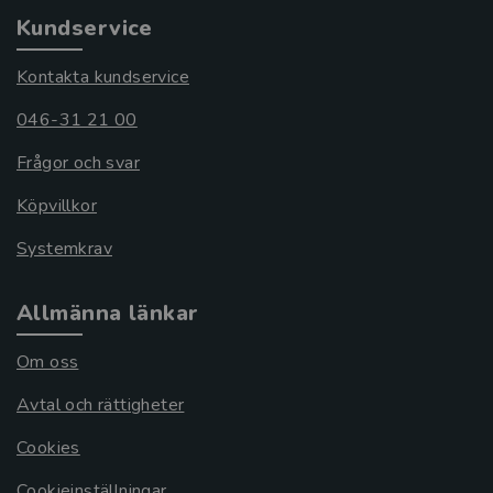
Kundservice
Kontakta kundservice
046-31 21 00
Frågor och svar
Köpvillkor
Systemkrav
Allmänna länkar
Om oss
Avtal och rättigheter
Cookies
Cookieinställningar