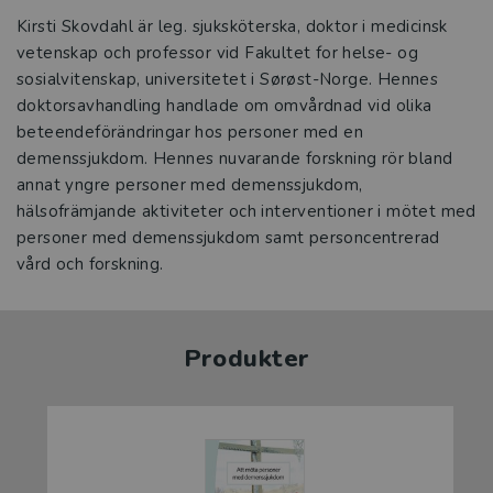
Kirsti Skovdahl är leg. sjuksköterska, doktor i medicinsk
vetenskap och professor vid Fakultet for helse- og
sosialvitenskap, universitetet i Sørøst-Norge. Hennes
doktorsavhandling handlade om omvårdnad vid olika
beteendeförändringar hos personer med en
demenssjukdom. Hennes nuvarande forskning rör bland
annat yngre personer med demenssjukdom,
hälsofrämjande aktiviteter och interventioner i mötet med
personer med demenssjukdom samt personcentrerad
vård och forskning.
Produkter