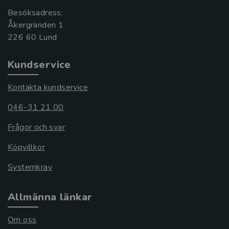
Besöksadress:
Åkergränden 1
Kundservice
Kontakta kundservice
046-31 21 00
Frågor och svar
Köpvillkor
Systemkrav
Allmänna länkar
Om oss