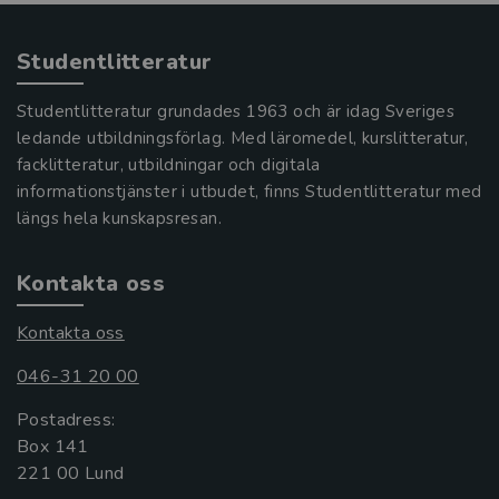
Studentlitteratur
Studentlitteratur grundades 1963 och är idag Sveriges
ledande utbildningsförlag. Med läromedel, kurslitteratur,
facklitteratur, utbildningar och digitala
informationstjänster i utbudet, finns Studentlitteratur med
längs hela kunskapsresan.
Kontakta oss
Kontakta oss
046-31 20 00
Postadress:
Box 141
221 00 Lund