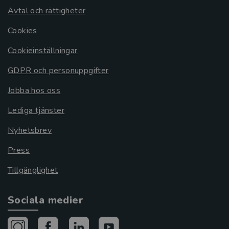
Avtal och rättigheter
Cookies
Cookieinställningar
GDPR och personuppgifter
Jobba hos oss
Lediga tjänster
Nyhetsbrev
Press
Tillgänglighet
Sociala medier