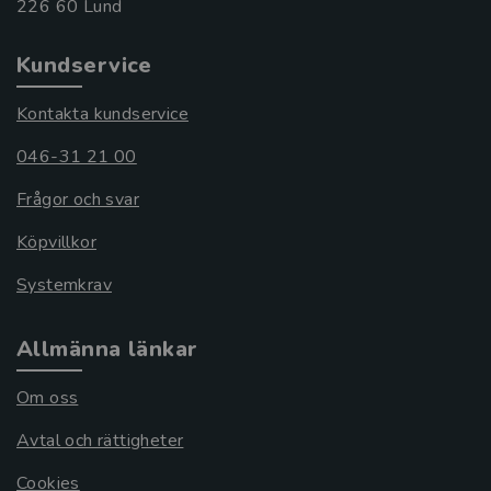
Kundservice
Kontakta kundservice
046-31 21 00
Frågor och svar
Köpvillkor
Systemkrav
Allmänna länkar
Om oss
Avtal och rättigheter
Cookies