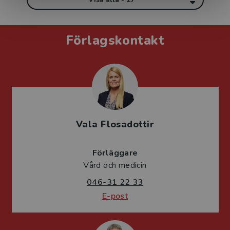
Förlagskontakt
Vala Flosadottir
Förläggare
Vård och medicin
046-31 22 33
E-post