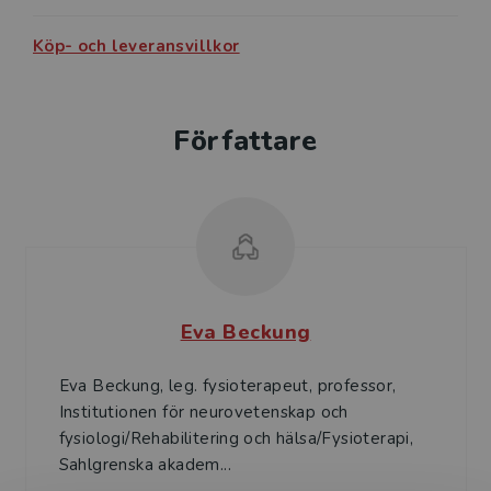
Köp- och leveransvillkor
Författare
Eva Beckung
Eva Beckung, leg. fysioterapeut, professor,
Institutionen för neurovetenskap och
fysiologi/Rehabilitering och hälsa/Fysioterapi,
Sahlgrenska akadem...