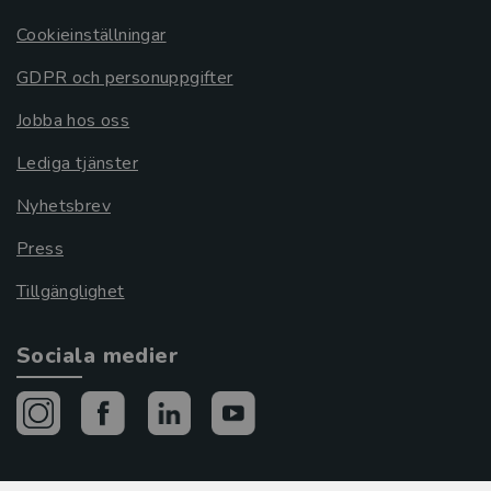
Cookieinställningar
GDPR och personuppgifter
Jobba hos oss
Lediga tjänster
Nyhetsbrev
Press
Tillgänglighet
Sociala medier