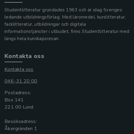
Studentlitteratur grundades 1963 och är idag Sveriges
ledande utbildningsförlag. Med läromedel, kurslitteratur,
facklitteratur, utbildningar och digitala
informationstjänster i utbudet, finns Studentlitteratur med
längs hela kunskapsresan.
Kontakta oss
Kontakta oss
046-31 20 00
Postadress:
Box 141
221 00 Lund
Besöksadress:
Åkergränden 1