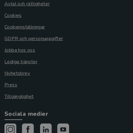
Avtal och rättigheter
Cookies
Cookieinställningar
GDPR och personuppgifter
Jobba hos oss
Lediga tjänster
Nyhetsbrev
Press
Tillgänglighet
Sociala medier