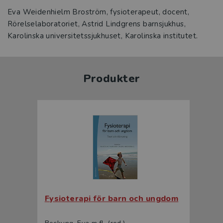
Eva Weidenhielm Broström, fysioterapeut, docent,
Rörelselaboratoriet, Astrid Lindgrens barnsjukhus,
Karolinska universitetssjukhuset, Karolinska institutet.
Produkter
Fysioterapi för barn och ungdom