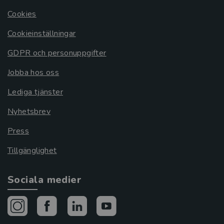
Cookies
Cookieinställningar
GDPR och personuppgifter
Jobba hos oss
Lediga tjänster
Nyhetsbrev
Press
Tillgänglighet
Sociala medier