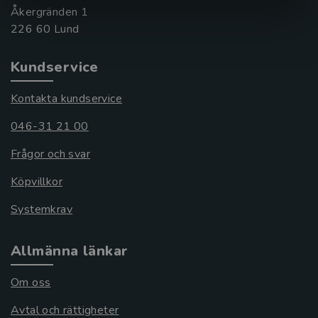
Åkergränden 1
Kundservice
Kontakta kundservice
046-31 21 00
Frågor och svar
Köpvillkor
Systemkrav
Allmänna länkar
Om oss
Avtal och rättigheter