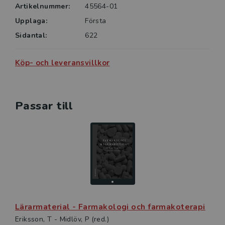
Artikelnummer:
45564-01
Upplaga:
Första
Sidantal:
622
Köp- och leveransvillkor
Passar till
Lärarmaterial - Farmakologi och farmakoterapi
Eriksson, T - Midlöv, P (red.)