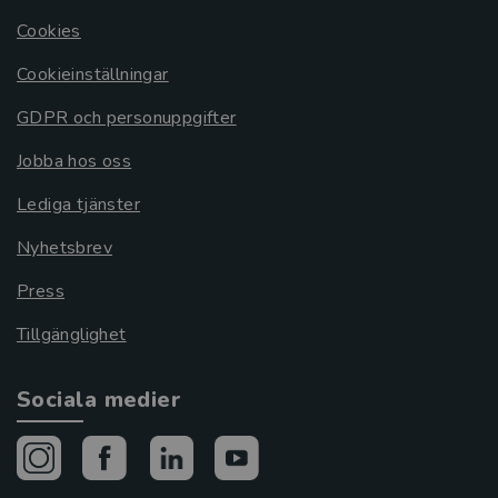
Cookies
Cookieinställningar
GDPR och personuppgifter
Jobba hos oss
Lediga tjänster
Nyhetsbrev
Press
Tillgänglighet
Sociala medier