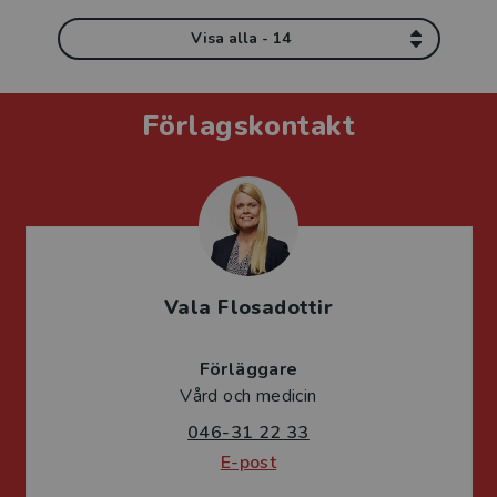
Visa alla - 14
Förlagskontakt
Vala Flosadottir
Förläggare
Vård och medicin
046-31 22 33
E-post