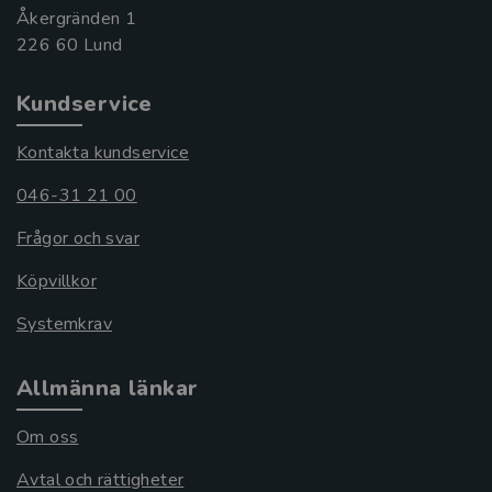
Åkergränden 1
Kundservice
Kontakta kundservice
046-31 21 00
Frågor och svar
Köpvillkor
Systemkrav
Allmänna länkar
Om oss
Avtal och rättigheter