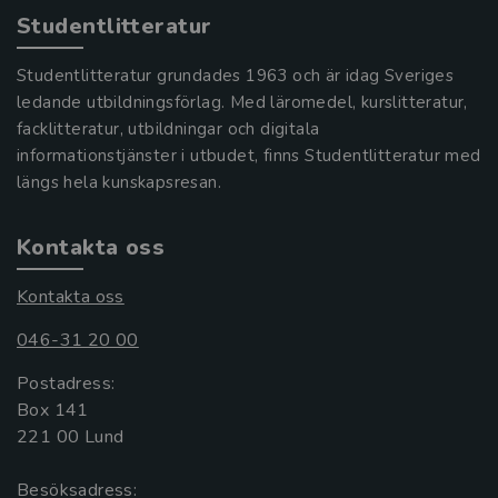
Studentlitteratur
Studentlitteratur grundades 1963 och är idag Sveriges
ledande utbildningsförlag. Med läromedel, kurslitteratur,
facklitteratur, utbildningar och digitala
informationstjänster i utbudet, finns Studentlitteratur med
längs hela kunskapsresan.
Kontakta oss
Kontakta oss
046-31 20 00
Postadress:
Box 141
221 00 Lund
Besöksadress: