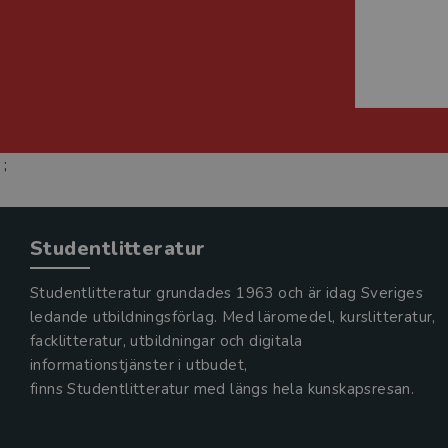
;
Studentlitteratur
Studentlitteratur grundades 1963 och är idag Sveriges
ledande utbildningsförlag. Med läromedel, kurslitteratur,
facklitteratur, utbildningar och digitala
informationstjänster i utbudet,
finns Studentlitteratur med längs hela kunskapsresan.