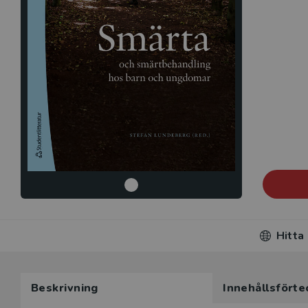
Hitta
Beskrivning
Innehållsförte