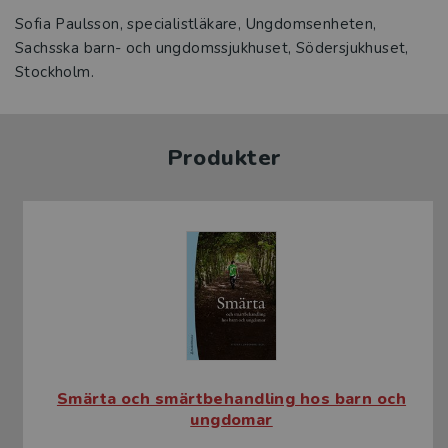
Sofia Paulsson, specialistläkare, Ungdomsenheten,
Sachsska barn- och ungdomssjukhuset, Södersjukhuset,
Stockholm.
Produkter
Smärta och smärtbehandling hos barn och
ungdomar