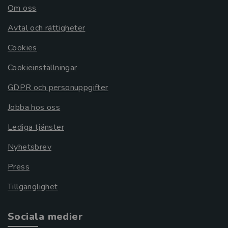
Om oss
Avtal och rättigheter
Cookies
Cookieinställningar
GDPR och personuppgifter
Jobba hos oss
Lediga tjänster
Nyhetsbrev
Press
Tillgänglighet
Sociala medier