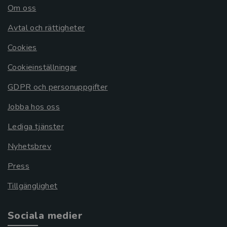
Om oss
Avtal och rättigheter
Cookies
Cookieinställningar
GDPR och personuppgifter
Jobba hos oss
Lediga tjänster
Nyhetsbrev
Press
Tillgänglighet
Sociala medier