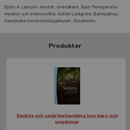
Björn A Larsson, med.dr, överläkare, Barn Perioperativ
medicin och intensivvård, Astrid Lindgrens Barnsjukhus,
Karolinska Universitetssjukhuset, Stockholm.
Produkter
Smärta och smärtbehandling hos barn och
ungdomar