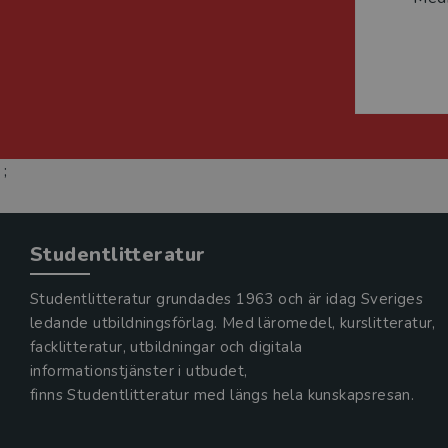
;
Studentlitteratur
Studentlitteratur grundades 1963 och är idag Sveriges
ledande utbildningsförlag. Med läromedel, kurslitteratur,
facklitteratur, utbildningar och digitala
informationstjänster i utbudet,
finns Studentlitteratur med längs hela kunskapsresan.