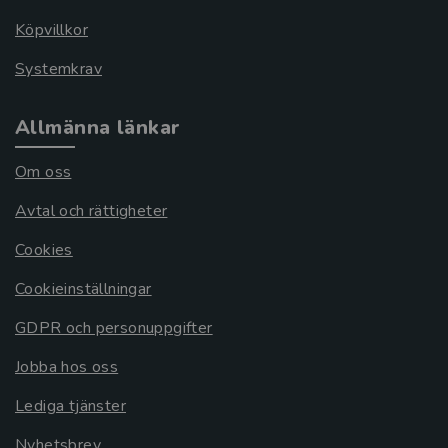
Köpvillkor
Systemkrav
Allmänna länkar
Om oss
Avtal och rättigheter
Cookies
Cookieinställningar
GDPR och personuppgifter
Jobba hos oss
Lediga tjänster
Nyhetsbrev