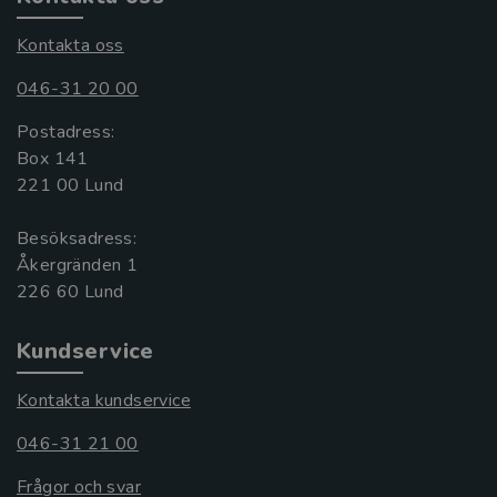
Kontakta oss
046-31 20 00
Postadress:
Box 141
221 00 Lund
Besöksadress:
Åkergränden 1
Kundservice
Kontakta kundservice
046-31 21 00
Frågor och svar