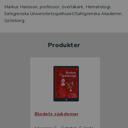
Markus Hansson, professor, överläkare, Hematologi,
Sahlgrenska Universitetssjukhuset/Sahlgrenska Akademin,
Göteborg.
Produkter
Blodets sjukdomar