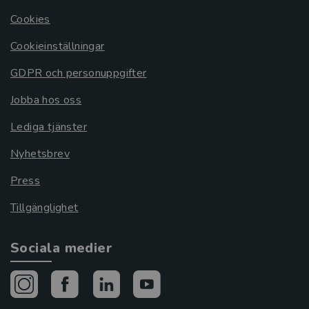
Cookies
Cookieinställningar
GDPR och personuppgifter
Jobba hos oss
Lediga tjänster
Nyhetsbrev
Press
Tillgänglighet
Sociala medier