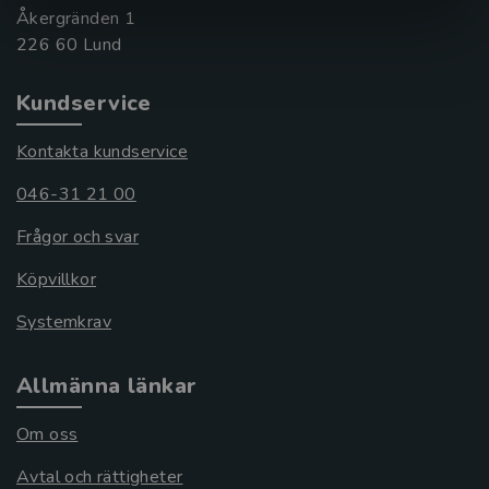
Åkergränden 1
Kundservice
Kontakta kundservice
046-31 21 00
Frågor och svar
Köpvillkor
Systemkrav
Allmänna länkar
Om oss
Avtal och rättigheter