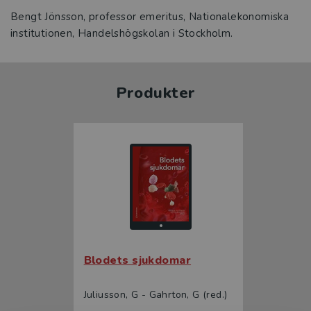
Bengt Jönsson, professor emeritus, Nationalekonomiska
institutionen, Handelshögskolan i Stockholm.
Produkter
Blodets sjukdomar
Juliusson, G - Gahrton, G (red.)