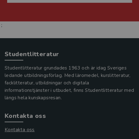
;
Studentlitteratur
Studentlitteratur grundades 1963 och är idag Sveriges
ledande utbildningsförlag. Med läromedel, kurslitteratur,
facklitteratur, utbildningar och digitala
informationstjänster i utbudet, finns Studentlitteratur med
längs hela kunskapsresan.
Kontakta oss
Kontakta oss