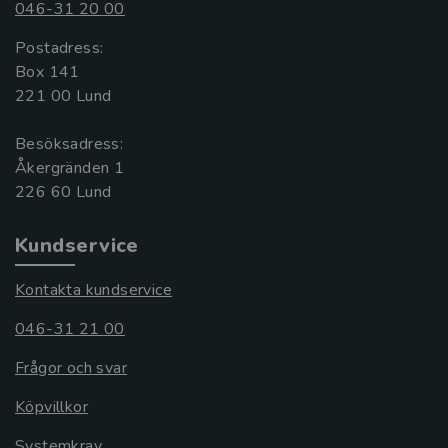
046-31 20 00
Postadress:
Box 141
221 00 Lund
Besöksadress:
Åkergränden 1
Kundservice
Kontakta kundservice
046-31 21 00
Frågor och svar
Köpvillkor
Systemkrav