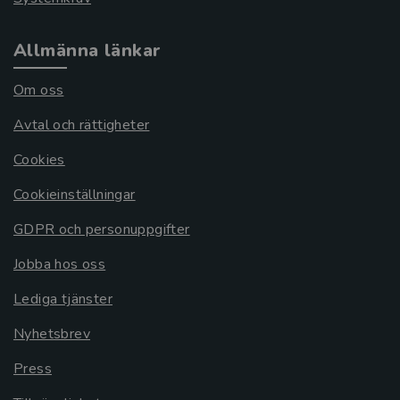
Allmänna länkar
Om oss
Avtal och rättigheter
Cookies
Cookieinställningar
GDPR och personuppgifter
Jobba hos oss
Lediga tjänster
Nyhetsbrev
Press