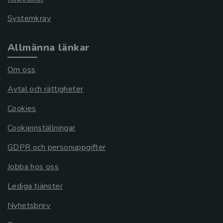
Systemkrav
Allmänna länkar
Om oss
Avtal och rättigheter
Cookies
Cookieinställningar
GDPR och personuppgifter
Jobba hos oss
Lediga tjänster
Nyhetsbrev