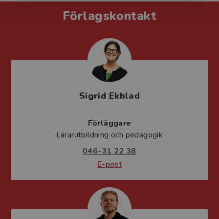
Förlagskontakt
Sigrid Ekblad
Förläggare
Lärarutbildning och pedagogik
046-31 22 38
E-post