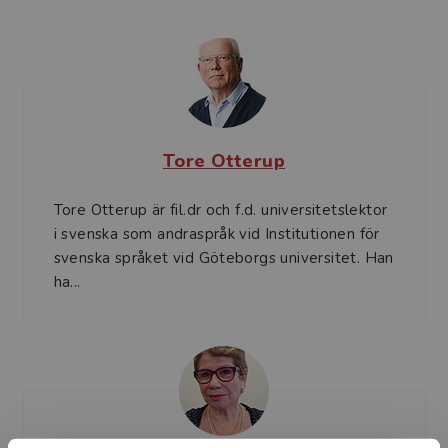
Tore Otterup
Tore Otterup är fil.dr och f.d. universitetslektor
i svenska som andraspråk vid Institutionen för
svenska språket vid Göteborgs universitet. Han
ha...