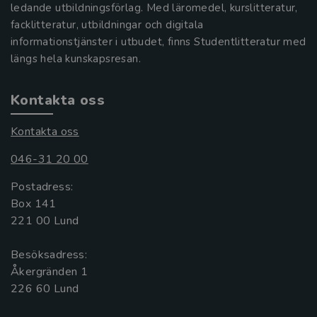
ledande utbildningsförlag. Med läromedel, kurslitteratur,
facklitteratur, utbildningar och digitala
informationstjänster i utbudet, finns Studentlitteratur med
längs hela kunskapsresan.
Kontakta oss
Kontakta oss
046-31 20 00
Postadress:
Box 141
221 00 Lund
Besöksadress:
Åkergränden 1