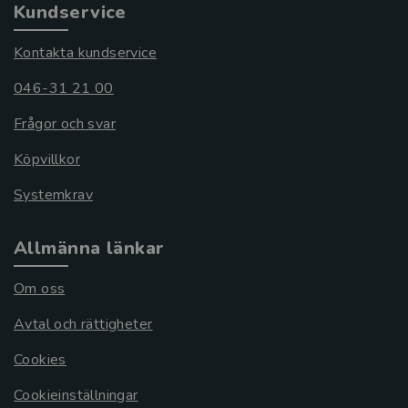
Kundservice
Kontakta kundservice
046-31 21 00
Frågor och svar
Köpvillkor
Systemkrav
Allmänna länkar
Om oss
Avtal och rättigheter
Cookies
Cookieinställningar