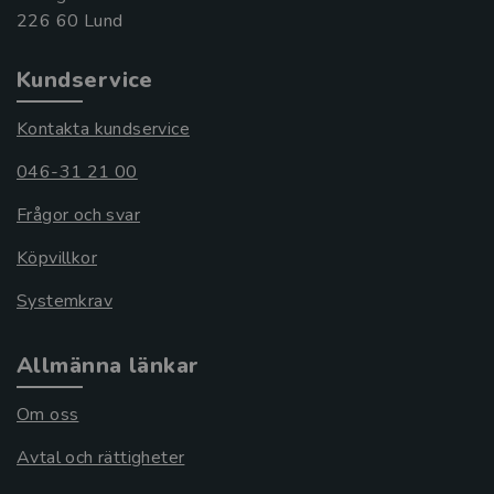
Kundservice
Kontakta kundservice
046-31 21 00
Frågor och svar
Köpvillkor
Systemkrav
Allmänna länkar
Om oss
Avtal och rättigheter