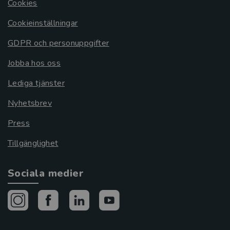
Cookies
Cookieinställningar
GDPR och personuppgifter
Jobba hos oss
Lediga tjänster
Nyhetsbrev
Press
Tillgänglighet
Sociala medier