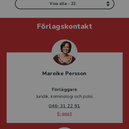
Visa alla - 22
Förlagskontakt
Mareike Persson
Förläggare
Juridik, kriminologi och polis
046-31 22 91
E-post