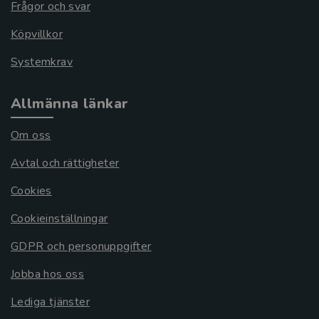
Frågor och svar
Köpvillkor
Systemkrav
Allmänna länkar
Om oss
Avtal och rättigheter
Cookies
Cookieinställningar
GDPR och personuppgifter
Jobba hos oss
Lediga tjänster