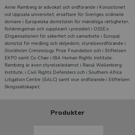
Anne Ramberg är advokat och ordförande i Konsistoriet
vid Uppsala universitet, ersättare för Sveriges ordinarie
domare i Europeiska domstolen för mänskliga rättigheter,
förlikningsman och suppleant i presidiet i OSSE:s
(Organisationen för säkerhet och samarbete i Europa)
domstol för medling och skiljedom, styrelseordförande i
Stockholm Criminology Prize Foundation och i Stiftelsen
EXPO samt Co-Chair i IBA Human Rights Institute.
Ramberg är även styrelseledamot i Raoul Wallenberg
Institute, i Civil Rights Defenders och i Southern Africa
Litigation Centre (SALC) samt vice ordförande i Stiftelsen
Skogssällskapet.
Produkter