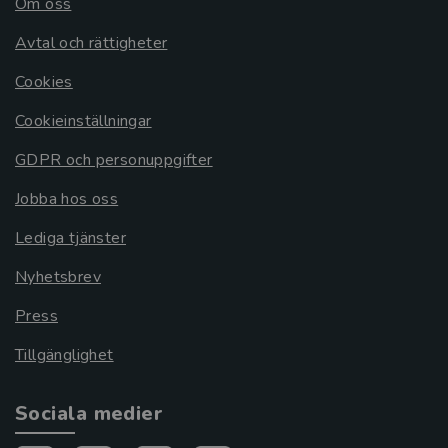
Om oss
Avtal och rättigheter
Cookies
Cookieinställningar
GDPR och personuppgifter
Jobba hos oss
Lediga tjänster
Nyhetsbrev
Press
Tillgänglighet
Sociala medier