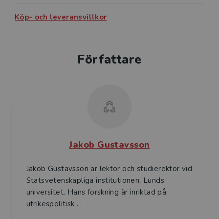
Köp- och leveransvillkor
Författare
Jakob Gustavsson
Jakob Gustavsson är lektor och studierektor vid
Statsvetenskapliga institutionen, Lunds
universitet. Hans forskning är inriktad på
utrikespolitisk ...