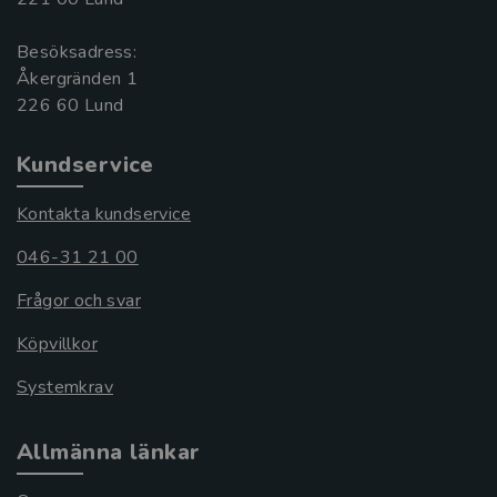
Besöksadress:
Åkergränden 1
Kundservice
Kontakta kundservice
046-31 21 00
Frågor och svar
Köpvillkor
Systemkrav
Allmänna länkar