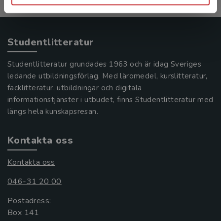
Studentlitteratur
Studentlitteratur grundades 1963 och är idag Sveriges
ledande utbildningsförlag. Med läromedel, kurslitteratur,
facklitteratur, utbildningar och digitala
informationstjänster i utbudet, finns Studentlitteratur med
längs hela kunskapsresan.
Kontakta oss
Kontakta oss
046-31 20 00
Postadress:
Box 141