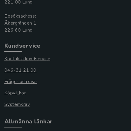
221 00 Lund
Besöksadress:
Åkergränden 1
Kundservice
Kontakta kundservice
046-31 21 00
Frågor och svar
Köpvillkor
Systemkrav
Allmänna länkar