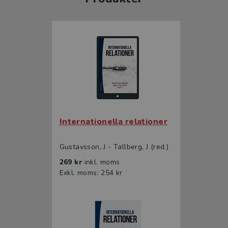
Internationella relationer
Gustavsson, J - Tallberg, J (red.)
269 kr
inkl. moms
Exkl. moms: 254 kr