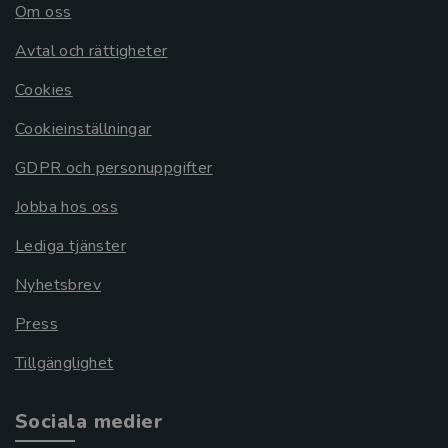
Om oss
Avtal och rättigheter
Cookies
Cookieinställningar
GDPR och personuppgifter
Jobba hos oss
Lediga tjänster
Nyhetsbrev
Press
Tillgänglighet
Sociala medier