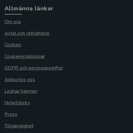
Allmänna länkar
Om oss
Avtal och rättigheter
Cookies
Cookieinställningar
GDPR och personuppgifter
Jobba hos oss
Lediga tjänster
Nyhetsbrev
Press
Tillgänglighet