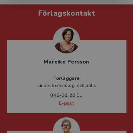
Förlagskontakt
Mareike Persson
Förläggare
Juridik, kriminologi och polis
046-31 22 91
E-post