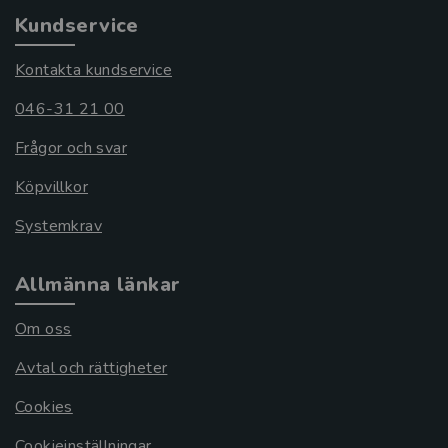
Kundservice
Kontakta kundservice
046-31 21 00
Frågor och svar
Köpvillkor
Systemkrav
Allmänna länkar
Om oss
Avtal och rättigheter
Cookies
Cookieinställningar