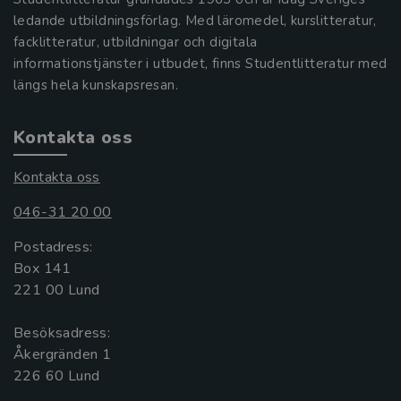
ledande utbildningsförlag. Med läromedel, kurslitteratur,
facklitteratur, utbildningar och digitala
informationstjänster i utbudet, finns Studentlitteratur med
längs hela kunskapsresan.
Kontakta oss
Kontakta oss
046-31 20 00
Postadress:
Box 141
221 00 Lund
Besöksadress:
Åkergränden 1