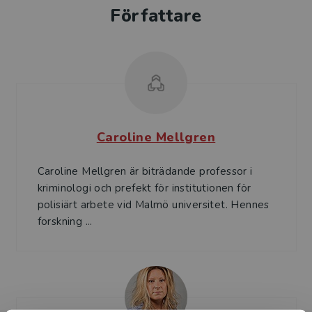
Författare
Caroline Mellgren
Caroline Mellgren är biträdande professor i
kriminologi och prefekt för institutionen för
polisiärt arbete vid Malmö universitet. Hennes
forskning ...