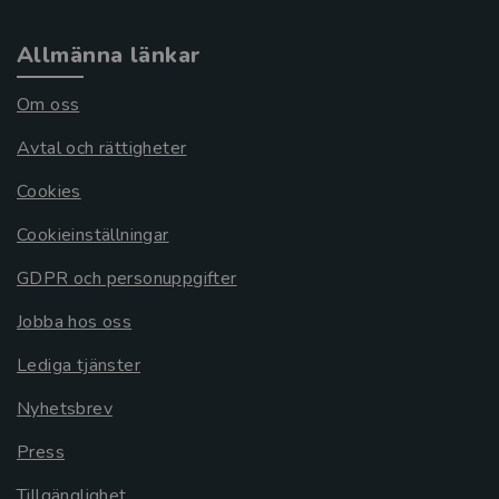
Allmänna länkar
Om oss
Avtal och rättigheter
Cookies
Cookieinställningar
GDPR och personuppgifter
Jobba hos oss
Lediga tjänster
Nyhetsbrev
Press
Tillgänglighet