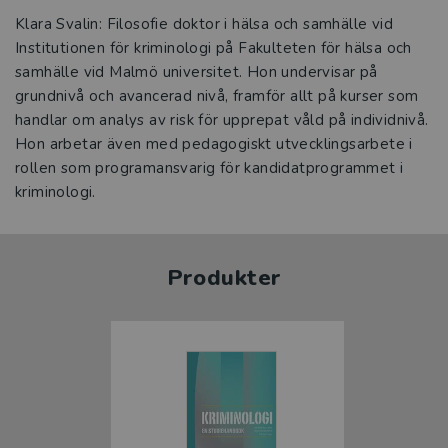
Klara Svalin: Filosofie doktor i hälsa och samhälle vid
Institutionen för kriminologi på Fakulteten för hälsa och
samhälle vid Malmö universitet. Hon undervisar på
grundnivå och avancerad nivå, framför allt på kurser som
handlar om analys av risk för upprepat våld på individnivå.
Hon arbetar även med pedagogiskt utvecklingsarbete i
rollen som programansvarig för kandidatprogrammet i
kriminologi.
Produkter