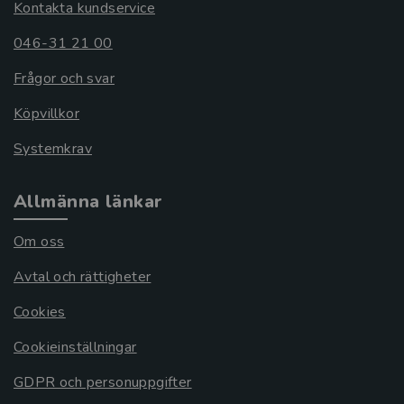
Kontakta kundservice
046-31 21 00
Frågor och svar
Köpvillkor
Systemkrav
Allmänna länkar
Om oss
Avtal och rättigheter
Cookies
Cookieinställningar
GDPR och personuppgifter