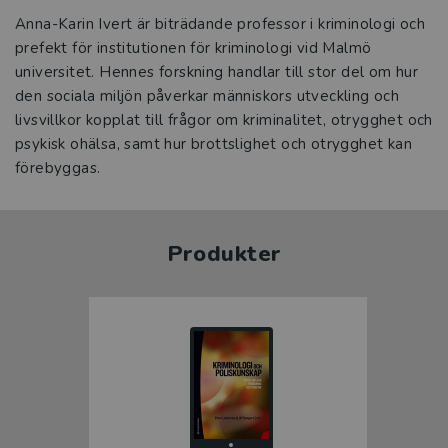
Anna-Karin Ivert är biträdande professor i kriminologi och
prefekt för institutionen för kriminologi vid Malmö
universitet. Hennes forskning handlar till stor del om hur
den sociala miljön påverkar människors utveckling och
livsvillkor kopplat till frågor om kriminalitet, otrygghet och
psykisk ohälsa, samt hur brottslighet och otrygghet kan
förebyggas.
Produkter