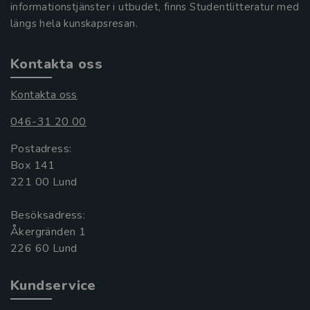
informationstjänster i utbudet, finns Studentlitteratur med
längs hela kunskapsresan.
Kontakta oss
Kontakta oss
046-31 20 00
Postadress:
Box 141
221 00 Lund
Besöksadress:
Åkergränden 1
Kundservice