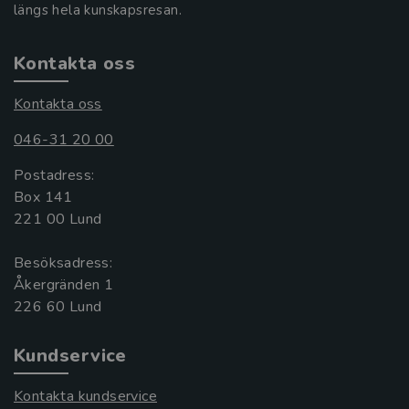
längs hela kunskapsresan.
Kontakta oss
Kontakta oss
046-31 20 00
Postadress:
Box 141
221 00 Lund
Besöksadress:
Åkergränden 1
Kundservice
Kontakta kundservice