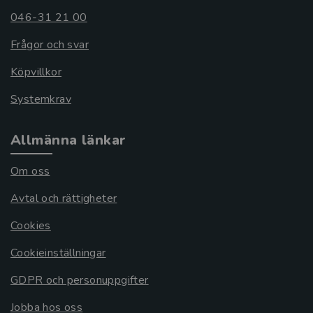
046-31 21 00
Frågor och svar
Köpvillkor
Systemkrav
Allmänna länkar
Om oss
Avtal och rättigheter
Cookies
Cookieinställningar
GDPR och personuppgifter
Jobba hos oss