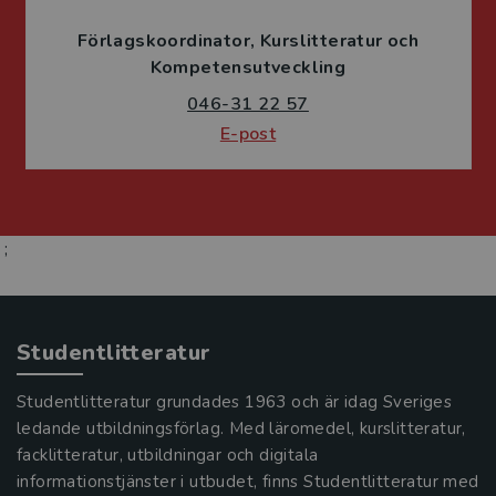
Förlagskoordinator
Kurslitteratur och
Kompetensutveckling
046-31 22 57
E-post
;
Studentlitteratur
Studentlitteratur grundades 1963 och är idag Sveriges
ledande utbildningsförlag. Med läromedel, kurslitteratur,
facklitteratur, utbildningar och digitala
informationstjänster i utbudet, finns Studentlitteratur med