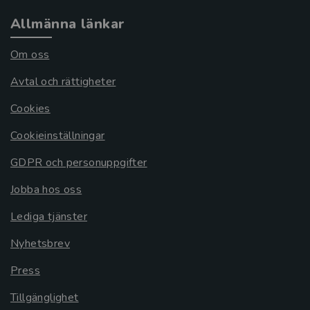
Allmänna länkar
Om oss
Avtal och rättigheter
Cookies
Cookieinställningar
GDPR och personuppgifter
Jobba hos oss
Lediga tjänster
Nyhetsbrev
Press
Tillgänglighet