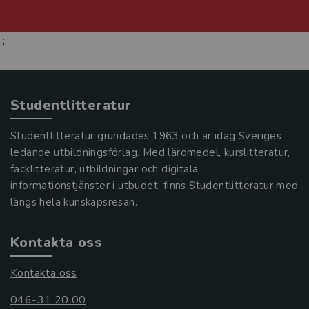
;
Studentlitteratur
Studentlitteratur grundades 1963 och är idag Sveriges
ledande utbildningsförlag. Med läromedel, kurslitteratur,
facklitteratur, utbildningar och digitala
informationstjänster i utbudet, finns Studentlitteratur med
längs hela kunskapsresan.
Kontakta oss
Kontakta oss
046-31 20 00