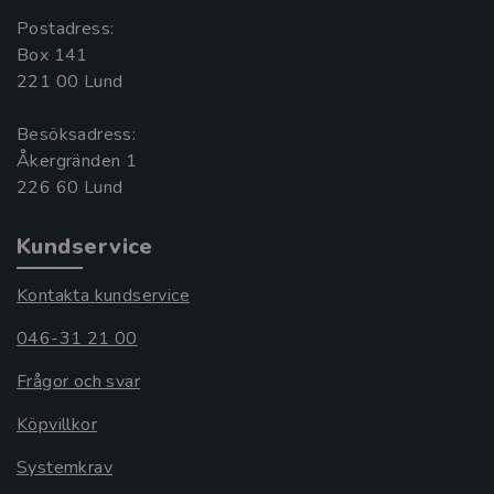
Postadress:
Box 141
221 00 Lund
Besöksadress:
Åkergränden 1
Kundservice
Kontakta kundservice
046-31 21 00
Frågor och svar
Köpvillkor
Systemkrav