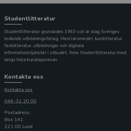
Studentlitteratur
Studentlitteratur grundades 1963 och är idag Sveriges
ledande utbildningsförlag. Med läromedel, kurslitteratur,
facklitteratur, utbildningar och digitala
informationstjänster i utbudet, finns Studentlitteratur med
längs hela kunskapsresan.
Kontakta oss
Kontakta oss
046-31 20 00
Postadress:
Box 141
221 00 Lund