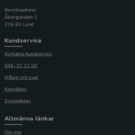
Besöksadress:
Åkergränden 1
Kundservice
Kontakta kundservice
046-31 21 00
Frågor och svar
Köpvillkor
Systemkrav
Allmänna länkar
Om oss