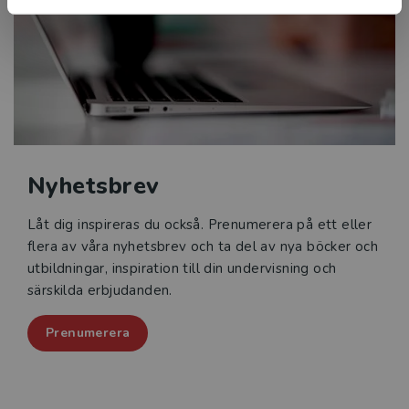
Nyhetsbrev
Låt dig inspireras du också. Prenumerera på ett eller
flera av våra nyhetsbrev och ta del av nya böcker och
utbildningar, inspiration till din undervisning och
särskilda erbjudanden.
Prenumerera