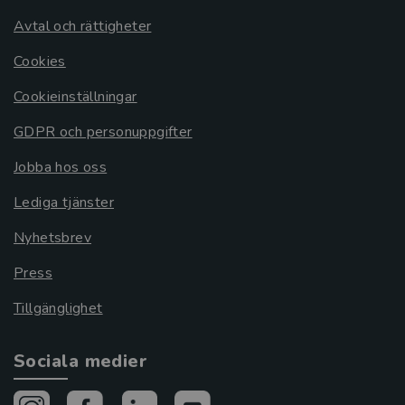
Avtal och rättigheter
Cookies
Cookieinställningar
GDPR och personuppgifter
Jobba hos oss
Lediga tjänster
Nyhetsbrev
Press
Tillgänglighet
Sociala medier