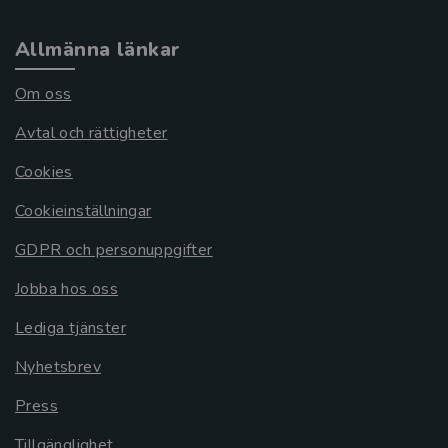
Allmänna länkar
Om oss
Avtal och rättigheter
Cookies
Cookieinställningar
GDPR och personuppgifter
Jobba hos oss
Lediga tjänster
Nyhetsbrev
Press
Tillgänglighet