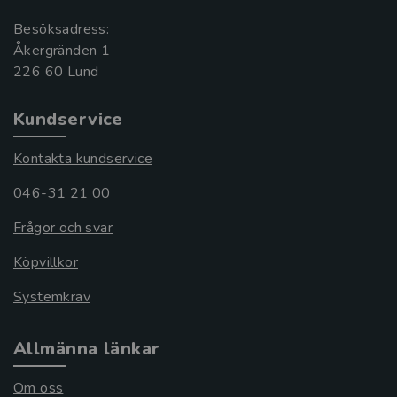
Besöksadress:
Åkergränden 1
Kundservice
Kontakta kundservice
046-31 21 00
Frågor och svar
Köpvillkor
Systemkrav
Allmänna länkar
Om oss