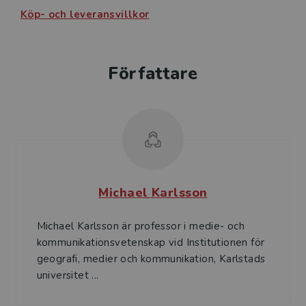
Köp- och leveransvillkor
Författare
Michael Karlsson
Michael Karlsson är professor i medie- och
kommunikationsvetenskap vid Institutionen för
geografi, medier och kommunikation, Karlstads
universitet ...