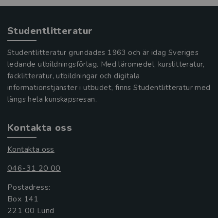
Studentlitteratur
Studentlitteratur grundades 1963 och är idag Sveriges
ledande utbildningsförlag. Med läromedel, kurslitteratur,
facklitteratur, utbildningar och digitala
informationstjänster i utbudet, finns Studentlitteratur med
längs hela kunskapsresan.
Kontakta oss
Kontakta oss
046-31 20 00
Postadress:
Box 141
221 00 Lund