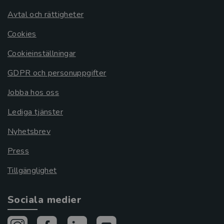
Avtal och rättigheter
Cookies
Cookieinställningar
GDPR och personuppgifter
Jobba hos oss
Lediga tjänster
Nyhetsbrev
Press
Tillgänglighet
Sociala medier