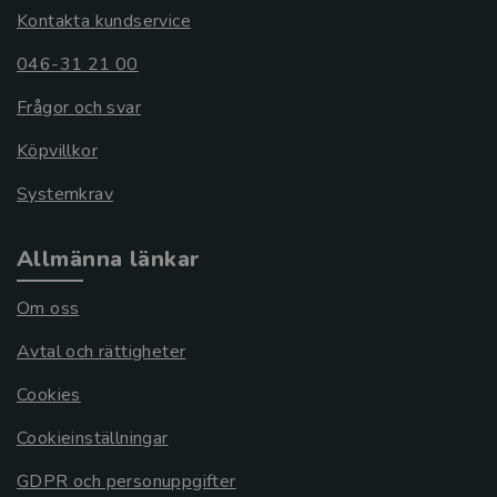
Kontakta kundservice
046-31 21 00
Frågor och svar
Köpvillkor
Systemkrav
Allmänna länkar
Om oss
Avtal och rättigheter
Cookies
Cookieinställningar
GDPR och personuppgifter