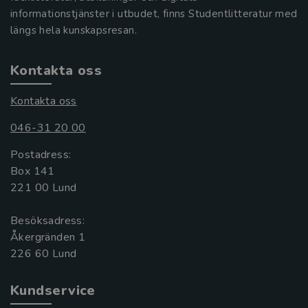
informationstjänster i utbudet, finns Studentlitteratur med
längs hela kunskapsresan.
Kontakta oss
Kontakta oss
046-31 20 00
Postadress:
Box 141
221 00 Lund
Besöksadress:
Åkergränden 1
Kundservice