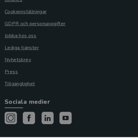
Cookieinställningar
GDPR och personuppgifter
Jobba hos oss
Lediga tjänster
Nyhetsbrev
Press
Tillgänglighet
Sociala medier