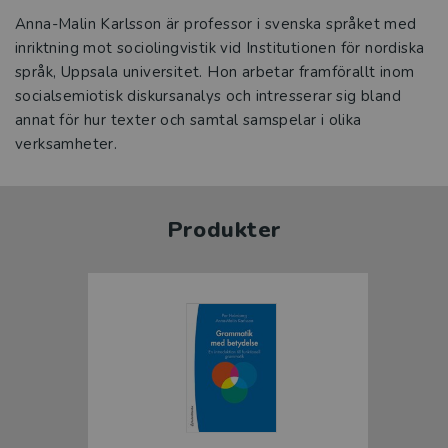
Anna-Malin Karlsson är professor i svenska språket med
inriktning mot sociolingvistik vid Institutionen för nordiska
språk, Uppsala universitet. Hon arbetar framförallt inom
socialsemiotisk diskursanalys och intresserar sig bland
annat för hur texter och samtal samspelar i olika
verksamheter.
Produkter