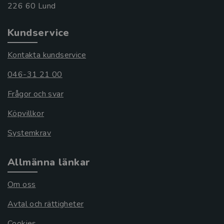
Kundservice
Kontakta kundservice
046-31 21 00
Frågor och svar
Köpvillkor
Systemkrav
Allmänna länkar
Om oss
Avtal och rättigheter
Cookies