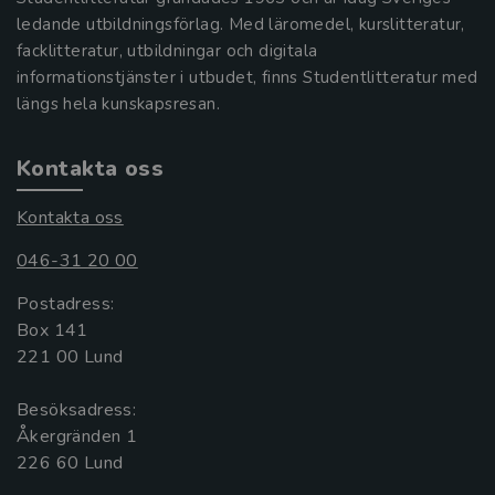
ledande utbildningsförlag. Med läromedel, kurslitteratur,
facklitteratur, utbildningar och digitala
informationstjänster i utbudet, finns Studentlitteratur med
längs hela kunskapsresan.
Kontakta oss
Kontakta oss
046-31 20 00
Postadress:
Box 141
221 00 Lund
Besöksadress:
Åkergränden 1