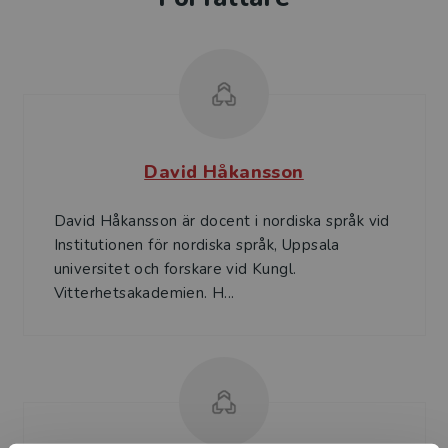
David Håkansson
David Håkansson är docent i nordiska språk vid
Institutionen för nordiska språk, Uppsala
universitet och forskare vid Kungl.
Vitterhetsakademien. H...