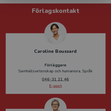
Förlagskontakt
Caroline Boussard
Förläggare
Samhällsvetenskap och humaniora, Språk
046-31 21 46
E-post