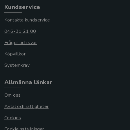
Kundservice
Kontakta kundservice
046-31 21 00
Frågor och svar
Köpvillkor
Systemkrav
Allmänna länkar
Om oss
Avtal och rättigheter
Cookies
Cookieinställningar