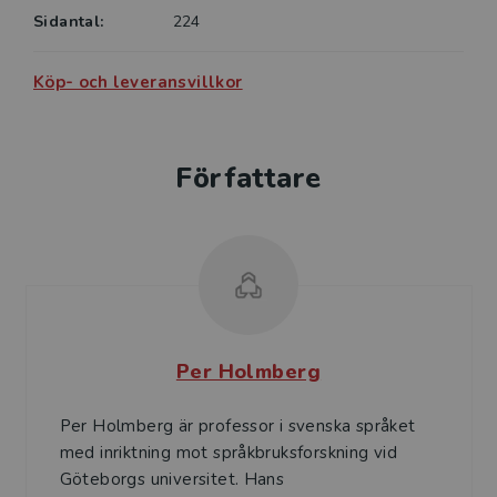
Sidantal:
224
Köp- och leveransvillkor
Författare
Per Holmberg
Per Holmberg är professor i svenska språket
med inriktning mot språkbruksforskning vid
Göteborgs universitet. Hans