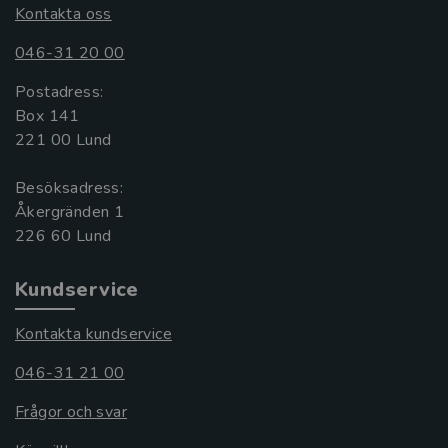
Kontakta oss
046-31 20 00
Postadress:
Box 141
221 00 Lund
Besöksadress:
Åkergränden 1
Kundservice
Kontakta kundservice
046-31 21 00
Frågor och svar