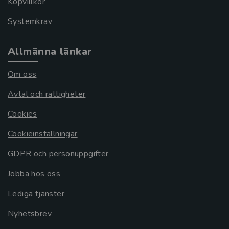
Köpvillkor
Systemkrav
Allmänna länkar
Om oss
Avtal och rättigheter
Cookies
Cookieinställningar
GDPR och personuppgifter
Jobba hos oss
Lediga tjänster
Nyhetsbrev