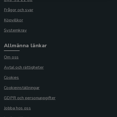
Frågor och svar
Köpvillkor
Systemkrav
Allmänna länkar
Om oss
Avtal och rättigheter
Cookies
Cookieinställningar
GDPR och personuppgifter
Jobba hos oss