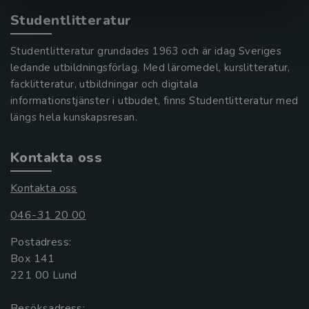
Studentlitteratur
Studentlitteratur grundades 1963 och är idag Sveriges
ledande utbildningsförlag. Med läromedel, kurslitteratur,
facklitteratur, utbildningar och digitala
informationstjänster i utbudet, finns Studentlitteratur med
längs hela kunskapsresan.
Kontakta oss
Kontakta oss
046-31 20 00
Postadress:
Box 141
221 00 Lund
Besöksadress: