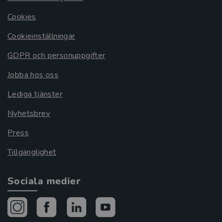
Cookies
Cookieinställningar
GDPR och personuppgifter
Jobba hos oss
Lediga tjänster
Nyhetsbrev
Press
Tillgänglighet
Sociala medier