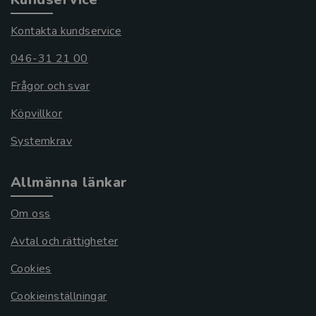
Kontakta kundservice
046-31 21 00
Frågor och svar
Köpvillkor
Systemkrav
Allmänna länkar
Om oss
Avtal och rättigheter
Cookies
Cookieinställningar