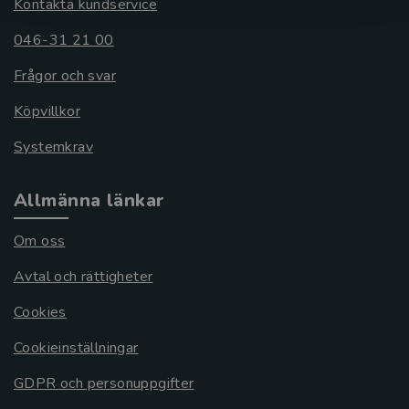
Kontakta kundservice
046-31 21 00
Frågor och svar
Köpvillkor
Systemkrav
Allmänna länkar
Om oss
Avtal och rättigheter
Cookies
Cookieinställningar
GDPR och personuppgifter