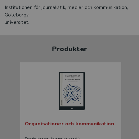
Institutionen för journalistik, medier och kommunikation,
Göteborgs
universitet.
Produkter
Organisationer och kommunikation