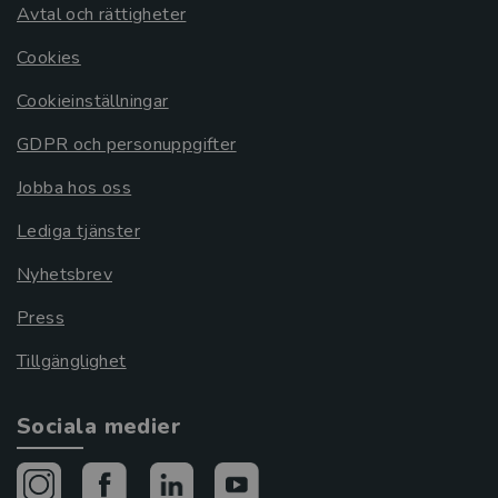
Avtal och rättigheter
Cookies
Cookieinställningar
GDPR och personuppgifter
Jobba hos oss
Lediga tjänster
Nyhetsbrev
Press
Tillgänglighet
Sociala medier