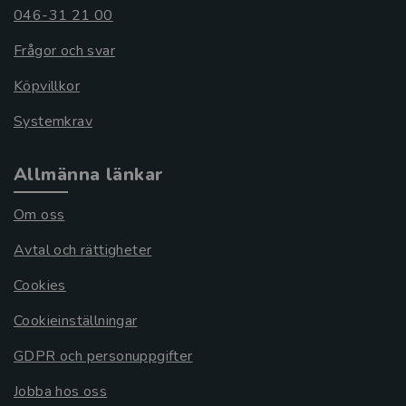
046-31 21 00
Frågor och svar
Köpvillkor
Systemkrav
Allmänna länkar
Om oss
Avtal och rättigheter
Cookies
Cookieinställningar
GDPR och personuppgifter
Jobba hos oss