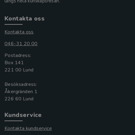
längs hela kunskapsresan.
Kontakta oss
Kontakta oss
046-31 20 00
Postadress:
Box 141
221 00 Lund
Besöksadress:
Åkergränden 1
Kundservice
Kontakta kundservice