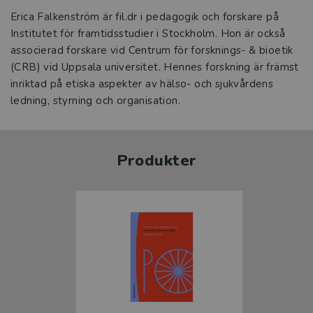
Erica Falkenström är fil.dr i pedagogik och forskare på
Institutet för framtidsstudier i Stockholm. Hon är också
associerad forskare vid Centrum för forsknings- & bioetik
(CRB) vid Uppsala universitet. Hennes forskning är främst
inriktad på etiska aspekter av hälso- och sjukvårdens
ledning, styrning och organisation.
Produkter