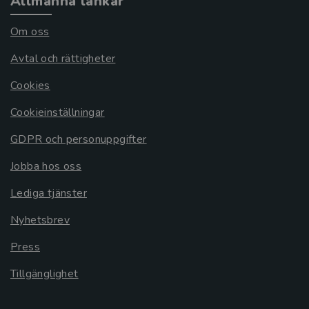
Allmänna länkar
Om oss
Avtal och rättigheter
Cookies
Cookieinställningar
GDPR och personuppgifter
Jobba hos oss
Lediga tjänster
Nyhetsbrev
Press
Tillgänglighet