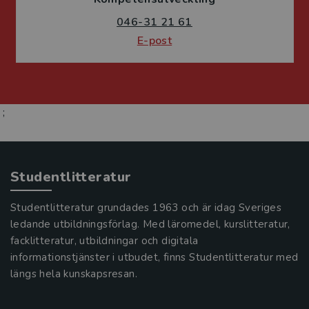
046-31 21 61
E-post
;
Studentlitteratur
Studentlitteratur grundades 1963 och är idag Sveriges
ledande utbildningsförlag. Med läromedel, kurslitteratur,
facklitteratur, utbildningar och digitala
informationstjänster i utbudet, finns Studentlitteratur med
längs hela kunskapsresan.