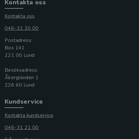
Kontakta oss
Kontakta oss
046-31 20 00
Postadress:
Box 141
221 00 Lund
Besöksadress:
Åkergränden 1
Kundservice
Kontakta kundservice
046-31 21 00