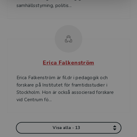
samhällsstyrning, politis...
Erica Falkenström
Erica Falkenström är fil.dr i pedagogik och
forskare på Institutet för framtidsstudier i
Stockholm. Hon är också associerad forskare
vid Centrum fö...
Visa alla - 13