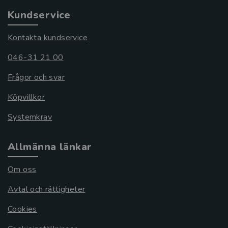
Kundservice
Kontakta kundservice
046-31 21 00
Frågor och svar
Köpvillkor
Systemkrav
Allmänna länkar
Om oss
Avtal och rättigheter
Cookies