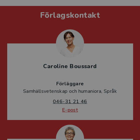
Förlagskontakt
Caroline Boussard
Förläggare
Samhällsvetenskap och humaniora, Språk
046-31 21 46
E-post