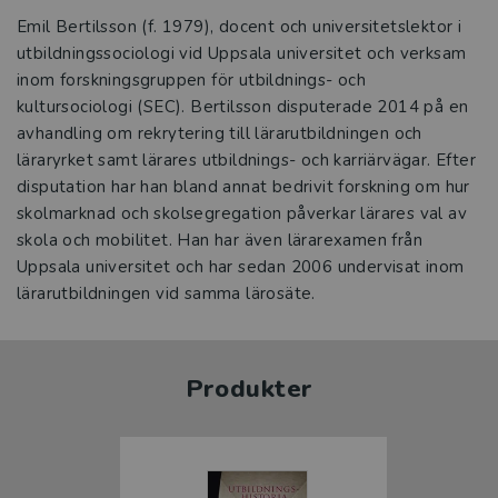
Emil Bertilsson (f. 1979), docent och universitetslektor i
utbildningssociologi vid Uppsala universitet och verksam
inom forskningsgruppen för utbildnings- och
kultursociologi (SEC). Bertilsson disputerade 2014 på en
avhandling om rekrytering till lärarutbildningen och
läraryrket samt lärares utbildnings- och karriärvägar. Efter
disputation har han bland annat bedrivit forskning om hur
skolmarknad och skolsegregation påverkar lärares val av
skola och mobilitet. Han har även lärarexamen från
Uppsala universitet och har sedan 2006 undervisat inom
lärarutbildningen vid samma lärosäte.
Produkter