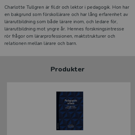
Charlotte Tullgren är fil.dr och lektor i pedagogik. Hon har
en bakgrund som förskollärare och har lång erfarenhet av
lärarutbildning som både lärare inom, och ledare för,
lärarutbildning mot yngre år. Hennes forskningsintresse
rör frågor om lärarprofessionen, maktstrukturer och
relationen mellan lärare och barn.
Produkter