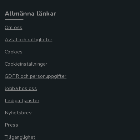
Allmänna länkar
Om oss
Avtal och rättigheter
Cookies
Cookieinställningar
GDPR och personuppgifter
Jobba hos oss
Lediga tjänster
Nyhetsbrev
Press
Tillgänglighet