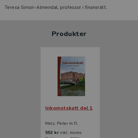
Teresa Simon-Almendal, professor i finansrätt.
Produkter
Inkomstskatt del 1
Melz, Peter m.fl.
553 kr
inkl. moms