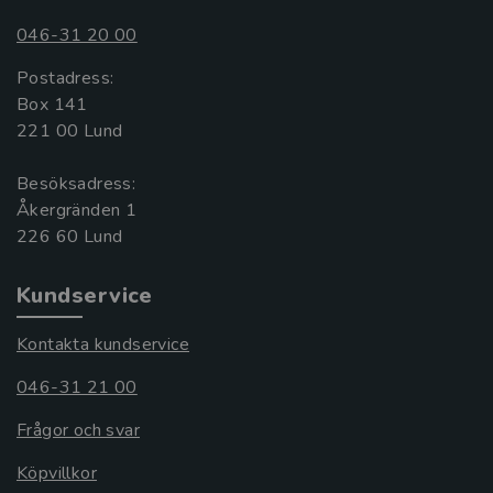
046-31 20 00
Postadress:
Box 141
221 00 Lund
Besöksadress:
Åkergränden 1
Kundservice
Kontakta kundservice
046-31 21 00
Frågor och svar
Köpvillkor