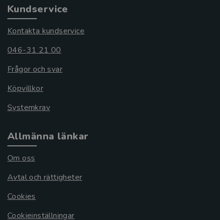
Kundservice
Kontakta kundservice
046-31 21 00
Frågor och svar
Köpvillkor
Systemkrav
Allmänna länkar
Om oss
Avtal och rättigheter
Cookies
Cookieinställningar