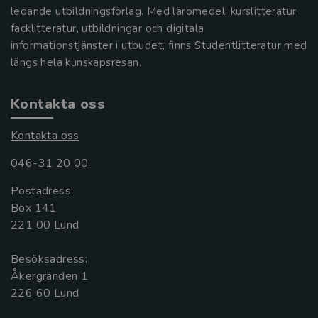
ledande utbildningsförlag. Med läromedel, kurslitteratur,
facklitteratur, utbildningar och digitala
informationstjänster i utbudet, finns Studentlitteratur med
längs hela kunskapsresan.
Kontakta oss
Kontakta oss
046-31 20 00
Postadress:
Box 141
221 00 Lund
Besöksadress:
Åkergränden 1