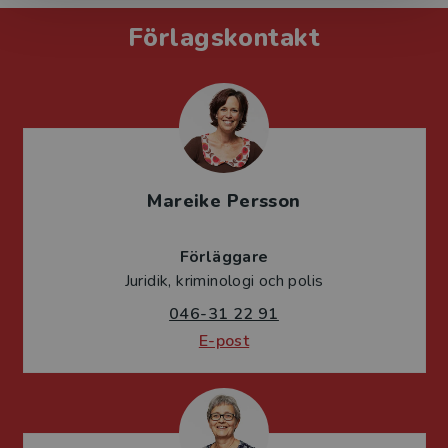
Förlagskontakt
Mareike Persson
Förläggare
Juridik, kriminologi och polis
046-31 22 91
E-post