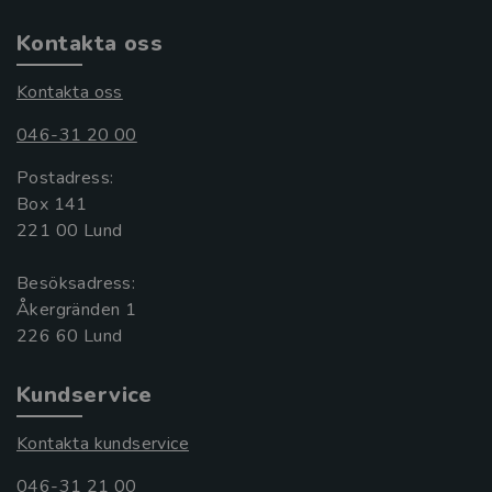
Kontakta oss
Kontakta oss
046-31 20 00
Postadress:
Box 141
221 00 Lund
Besöksadress:
Åkergränden 1
Kundservice
Kontakta kundservice
046-31 21 00