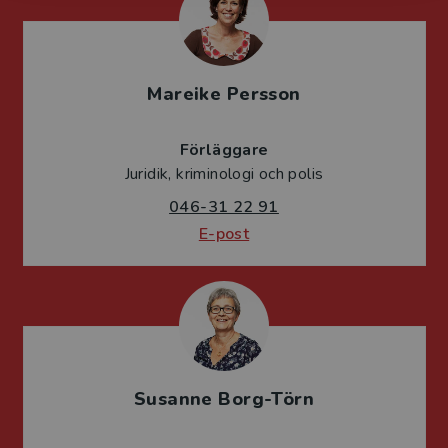
Mareike Persson
Förläggare
Juridik, kriminologi och polis
046-31 22 91
E-post
Susanne Borg-Törn