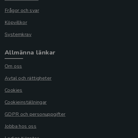
Frågor och svar
Köpvillkor
Systemkrav
Allmänna länkar
Om oss
Avtal och rättigheter
Cookies
Cookieinställningar
GDPR och personuppgifter
Jobba hos oss