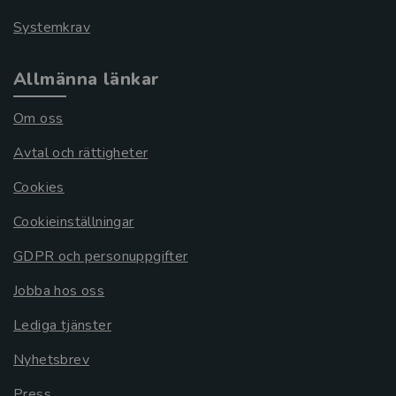
Systemkrav
Allmänna länkar
Om oss
Avtal och rättigheter
Cookies
Cookieinställningar
GDPR och personuppgifter
Jobba hos oss
Lediga tjänster
Nyhetsbrev
Press