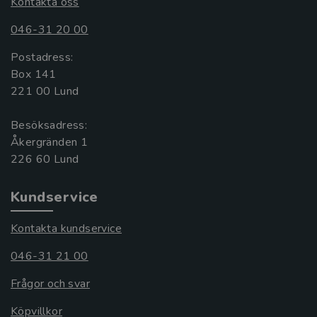
Kontakta oss
046-31 20 00
Postadress:
Box 141
221 00 Lund
Besöksadress:
Åkergränden 1
Kundservice
Kontakta kundservice
046-31 21 00
Frågor och svar
Köpvillkor