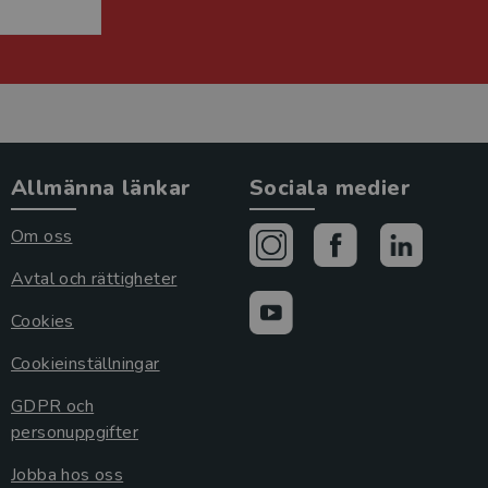
Allmänna länkar
Sociala medier
Om oss
Avtal och rättigheter
Cookies
Cookieinställningar
GDPR och
personuppgifter
Jobba hos oss