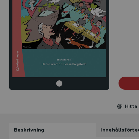
Hitta
Beskrivning
Innehållsförte