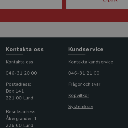
Kontakta oss
Kundservice
Kontakta oss
Kontakta kundservice
046-31 20 00
046-31 21 00
Postadress:
Frågor och svar
Box 141
Köpvillkor
221 00 Lund
Systemkrav
Besöksadress:
Åkergränden 1