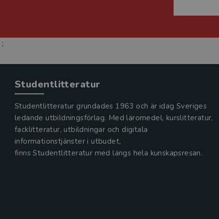
;
Studentlitteratur
Studentlitteratur grundades 1963 och är idag Sveriges
ledande utbildningsförlag. Med läromedel, kurslitteratur,
facklitteratur, utbildningar och digitala
informationstjänster i utbudet,
finns Studentlitteratur med längs hela kunskapsresan.